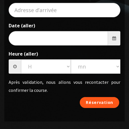
Date (aller)
Heure (aller)
Après validation, nous allons vous recontacter pour
confirmer la course.
Réservation