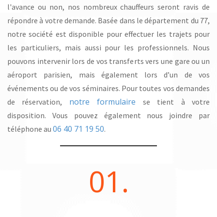
l'avance ou non, nos nombreux chauffeurs seront ravis de
répondre à votre demande. Basée dans le département du 77,
notre société est disponible pour effectuer les trajets pour
les particuliers, mais aussi pour les professionnels. Nous
pouvons intervenir lors de vos transferts vers une gare ou un
aéroport parisien, mais également lors d’un de vos
événements ou de vos séminaires. Pour toutes vos demandes
notre formulaire
de réservation,
se tient à votre
disposition. Vous pouvez également nous joindre par
06 40 71 19 50
téléphone au
.
01.