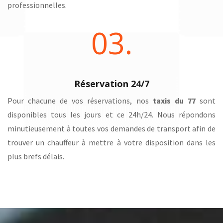
professionnelles.
03.
Réservation 24/7
Pour chacune de vos réservations, nos
taxis du 77
sont
disponibles tous les jours et ce 24h/24. Nous répondons
minutieusement à toutes vos demandes de transport afin de
trouver un chauffeur à mettre à votre disposition dans les
plus brefs délais.