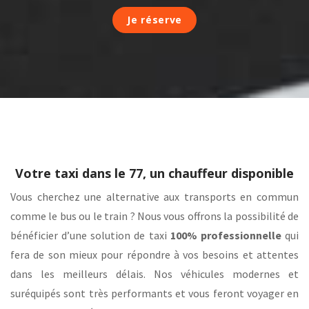
Je réserve
Votre taxi dans le 77, un chauffeur disponible
Vous cherchez une alternative aux transports en commun
comme le bus ou le train ? Nous vous offrons la possibilité de
bénéficier d’une solution de taxi
100% professionnelle
qui
fera de son mieux pour répondre à vos besoins et attentes
dans les meilleurs délais. Nos véhicules modernes et
suréquipés sont très performants et vous feront voyager en