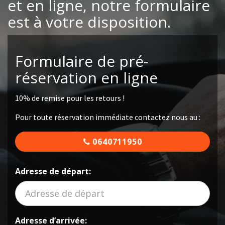
et en ligne, notre formulaire
est à votre disposition.
Formulaire de pré-
réservation en ligne
10% de remise pour les retours !
Pour toute réservation immédiate contactez nous au :
0640711950
Adresse de départ:
Adresse d’arrivée: