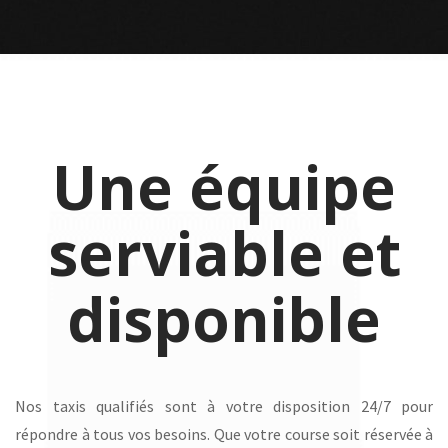
Une équipe
serviable et
disponible
Nos taxis qualifiés sont à votre disposition 24/7 pour
répondre à tous vos besoins. Que votre course soit réservée à