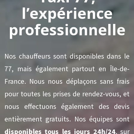
l’expérience
professionnelle
Nos chauffeurs sont disponibles dans le
77, mais également partout en Île-de-
France. Nous nous déplaçons sans frais
pour toutes les prises de rendez-vous, et
nous effectuons également des devis
entièrement gratuits. Nos équipes sont
disponibles tous les jours 24h/24
, sur