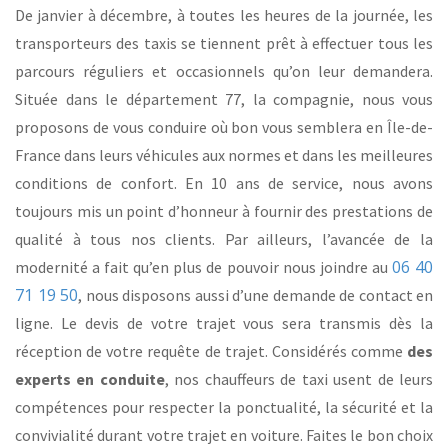
De janvier à décembre, à toutes les heures de la journée, les
transporteurs des taxis se tiennent prêt à effectuer tous les
parcours réguliers et occasionnels qu’on leur demandera.
Située dans le département 77, la compagnie, nous vous
proposons de vous conduire où bon vous semblera en Île-de-
France dans leurs véhicules aux normes et dans les meilleures
conditions de confort. En 10 ans de service, nous avons
toujours mis un point d’honneur à fournir des prestations de
qualité à tous nos clients. Par ailleurs, l’avancée de la
06 40
modernité a fait qu’en plus de pouvoir nous joindre au
71 19 50
, nous disposons aussi d’une demande de contact en
ligne. Le devis de votre trajet vous sera transmis dès la
réception de votre requête de trajet. Considérés comme
des
experts en conduite
, nos chauffeurs de taxi usent de leurs
compétences pour respecter la ponctualité, la sécurité et la
convivialité durant votre trajet en voiture. Faites le bon choix