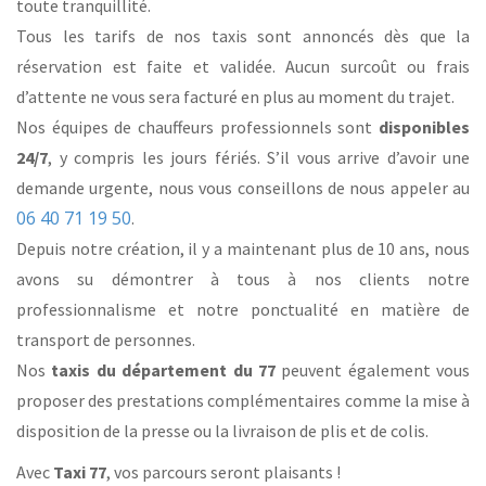
toute tranquillité.
Tous les tarifs de nos taxis sont annoncés dès que la
réservation est faite et validée. Aucun surcoût ou frais
d’attente ne vous sera facturé en plus au moment du trajet.
Nos équipes de chauffeurs professionnels sont
disponibles
24/7
, y compris les jours fériés. S’il vous arrive d’avoir une
demande urgente, nous vous conseillons de nous appeler au
06 40 71 19 50
.
Depuis notre création, il y a maintenant plus de 10 ans, nous
avons su démontrer à tous à nos clients notre
professionnalisme et notre ponctualité en matière de
transport de personnes.
Nos
taxis du département du 77
peuvent également vous
proposer des prestations complémentaires comme la mise à
disposition de la presse ou la livraison de plis et de colis.
Avec
Taxi 77
, vos parcours seront plaisants !