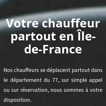
Votre chauffeur
partout en Île-
de-France
Nos chauffeurs se déplacent partout dans
le département du 77, sur simple appel
ou sur réservation, nous sommes à votre
disposition.