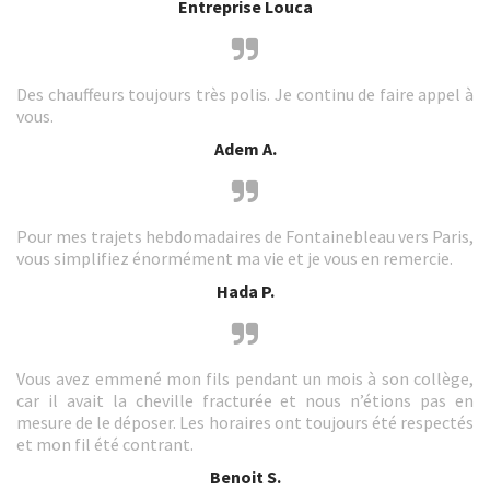
Entreprise Louca
Des chauffeurs toujours très polis. Je continu de faire appel à
vous.
Adem A.
Pour mes trajets hebdomadaires de Fontainebleau vers Paris,
vous simplifiez énormément ma vie et je vous en remercie.
Hada P.
Vous avez emmené mon fils pendant un mois à son collège,
car il avait la cheville fracturée et nous n’étions pas en
mesure de le déposer. Les horaires ont toujours été respectés
et mon fil été contrant.
Benoit S.