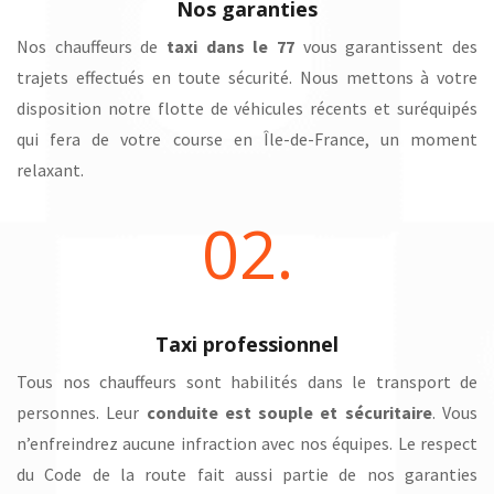
Nos garanties
Nos chauffeurs de
taxi dans le 77
vous garantissent des
trajets effectués en toute sécurité. Nous mettons à votre
disposition notre flotte de véhicules récents et suréquipés
qui fera de votre course en Île-de-France, un moment
relaxant.
02.
Taxi professionnel
Tous nos chauffeurs sont habilités dans le transport de
personnes. Leur
conduite est souple et sécuritaire
. Vous
n’enfreindrez aucune infraction avec nos équipes. Le respect
du Code de la route fait aussi partie de nos garanties