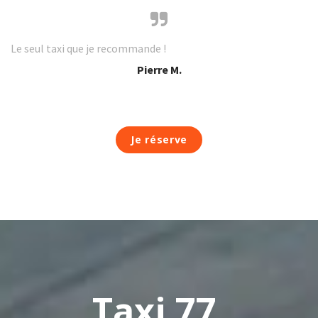
Le seul taxi que je recommande !
Pierre M.
Je réserve
Taxi 77,